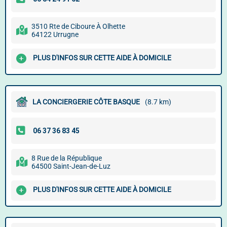
3510 Rte de Ciboure À Olhette
64122 Urrugne
PLUS D'INFOS SUR CETTE AIDE À DOMICILE
LA CONCIERGERIE CÔTE BASQUE
(8.7 km)
8 Rue de la République
64500 Saint-Jean-de-Luz
PLUS D'INFOS SUR CETTE AIDE À DOMICILE