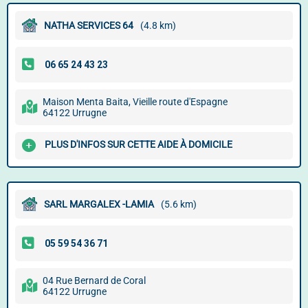
NATHA SERVICES 64
(4.8 km)
Maison Menta Baita, Vieille route d'Espagne
64122 Urrugne
PLUS D'INFOS SUR CETTE AIDE À DOMICILE
SARL MARGALEX -LAMIA
(5.6 km)
04 Rue Bernard de Coral
64122 Urrugne