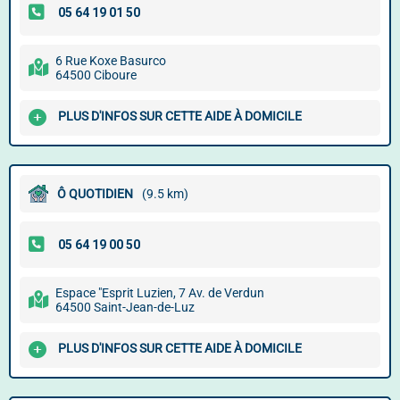
6 Rue Koxe Basurco
64500 Ciboure
PLUS D'INFOS SUR CETTE AIDE À DOMICILE
Ô QUOTIDIEN
(9.5 km)
Espace "Esprit Luzien, 7 Av. de Verdun
64500 Saint-Jean-de-Luz
PLUS D'INFOS SUR CETTE AIDE À DOMICILE