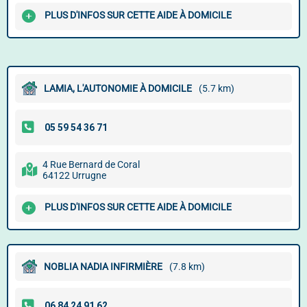
PLUS D'INFOS SUR CETTE AIDE À DOMICILE
LAMIA, L'AUTONOMIE À DOMICILE
(5.7 km)
4 Rue Bernard de Coral
64122 Urrugne
PLUS D'INFOS SUR CETTE AIDE À DOMICILE
NOBLIA NADIA INFIRMIÈRE
(7.8 km)