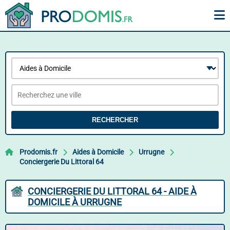
RECHERCHER
Prodomis.fr
Aides à Domicile
Urrugne
Conciergerie Du Littoral 64
CONCIERGERIE DU LITTORAL 64 - AIDE À
DOMICILE À URRUGNE