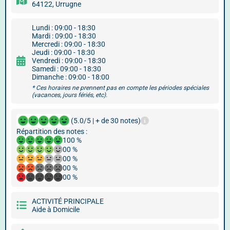
64122, Urrugne
Lundi : 09:00 - 18:30
Mardi : 09:00 - 18:30
Mercredi : 09:00 - 18:30
Jeudi : 09:00 - 18:30
Vendredi : 09:00 - 18:30
Samedi : 09:00 - 18:30
Dimanche : 09:00 - 18:00
* Ces horaires ne prennent pas en compte les périodes spéciales
(vacances, jours fériés, etc).
(5.0/5 | + de 30 notes)
Répartition des notes :
100 %
00 %
00 %
00 %
00 %
ACTIVITÉ PRINCIPALE
Aide à Domicile