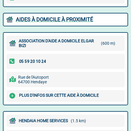
AIDES À DOMICILE À PROXIMITÉ
ASSOCIATION D'AIDE A DOMICILE ELGAR
(600 m)
BIZI
Rue de l'Autoport
64700 Hendaye
PLUS D'INFOS SUR CETTE AIDE À DOMICILE
HENDAIA HOME SERVICES
(1.5 km)