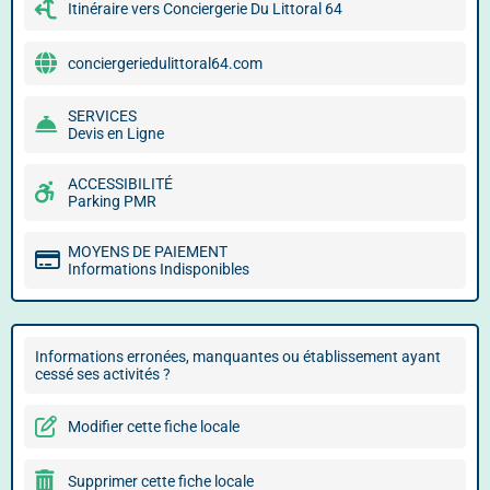
Itinéraire vers Conciergerie Du Littoral 64
conciergeriedulittoral64.com
SERVICES
Devis en Ligne
ACCESSIBILITÉ
Parking PMR
MOYENS DE PAIEMENT
Informations Indisponibles
Informations erronées, manquantes ou établissement ayant
cessé ses activités ?
Modifier cette fiche locale
Supprimer cette fiche locale