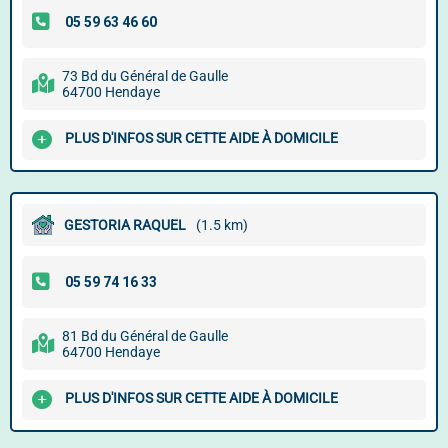
73 Bd du Général de Gaulle
64700 Hendaye
PLUS D'INFOS SUR CETTE AIDE À DOMICILE
GESTORIA RAQUEL
(1.5 km)
81 Bd du Général de Gaulle
64700 Hendaye
PLUS D'INFOS SUR CETTE AIDE À DOMICILE