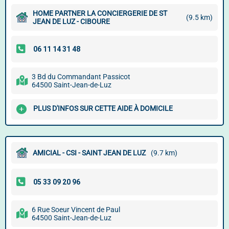
HOME PARTNER LA CONCIERGERIE DE ST
(9.5 km)
JEAN DE LUZ - CIBOURE
3 Bd du Commandant Passicot
64500 Saint-Jean-de-Luz
PLUS D'INFOS SUR CETTE AIDE À DOMICILE
AMICIAL - CSI - SAINT JEAN DE LUZ
(9.7 km)
6 Rue Soeur Vincent de Paul
64500 Saint-Jean-de-Luz