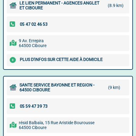
LE LIEN PERMANENT - AGENCES ANGLET
(8.9 km)
ET CIBOURE
9 Av. Errepira
64500 Ciboure
PLUS D'INFOS SUR CETTE AIDE À DOMICILE
SANTE SERVICE BAYONNE ET REGION -
(9 km)
64500 CIBOURE
résid Balbaïa, 15 Rue Aristide Bourousse
64500 Ciboure