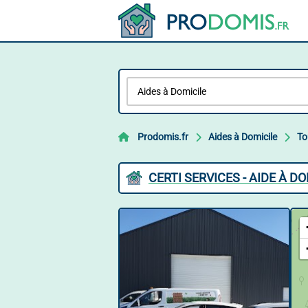
Prodomis.fr
Aides à Domicile
To
CERTI SERVICES - AIDE À D