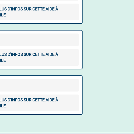
LUS D'INFOS SUR CETTE AIDE À
ILE
LUS D'INFOS SUR CETTE AIDE À
ILE
LUS D'INFOS SUR CETTE AIDE À
ILE