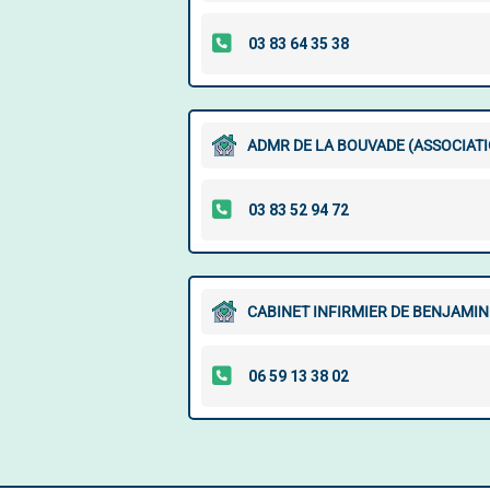
ADMR DE LA BOUVADE (ASSOCIATI
CABINET INFIRMIER DE BENJAMIN