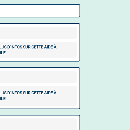
LUS D'INFOS SUR CETTE AIDE À
ILE
LUS D'INFOS SUR CETTE AIDE À
ILE