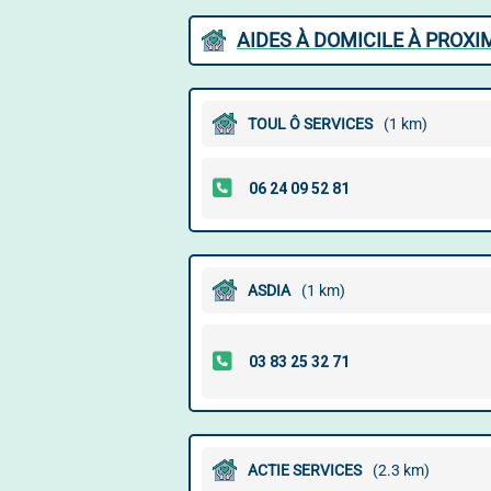
AIDES À DOMICILE À PROXI
TOUL Ô SERVICES
(1 km)
ASDIA
(1 km)
ACTIE SERVICES
(2.3 km)