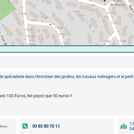
e spécialisée dans l'entretien des jardins, les travaux ménagers et le petit 
sez 100 Euros, Ne payez que 50 euros !!
17
00mn)
54