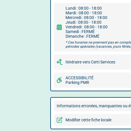
Lundi : 08:00 - 18:00
Mardi : 08:00 - 18:00
Mercredi : 08:00 - 18:00
Jeudi : 08:00 - 18:00
Vendredi : 08:00 - 18:00
Samedi : FERMÉ
Dimanche : FERMÉ
* Ces horaires ne prennent pas en compte
périodes spéciales (vacances, jours fériés, 
Itinéraire vers Certi Services
ACCESSIBILITÉ
Parking PMR
Informations erronées, manquantes ou ét
Modifier cette fiche locale