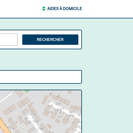
AIDES À DOMICILE
RECHERCHER