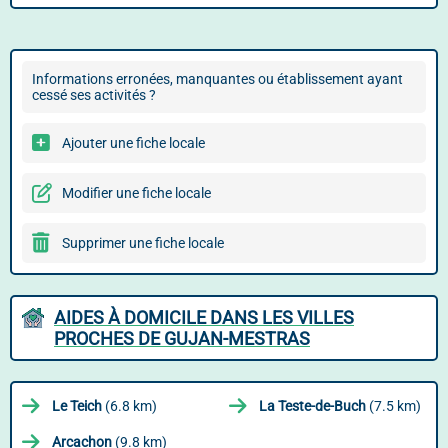
Informations erronées, manquantes ou établissement ayant
cessé ses activités ?
Ajouter une fiche locale
Modifier une fiche locale
Supprimer une fiche locale
AIDES À DOMICILE DANS LES VILLES
PROCHES DE GUJAN-MESTRAS
Le Teich
(6.8 km)
La Teste-de-Buch
(7.5 km)
Arcachon
(9.8 km)