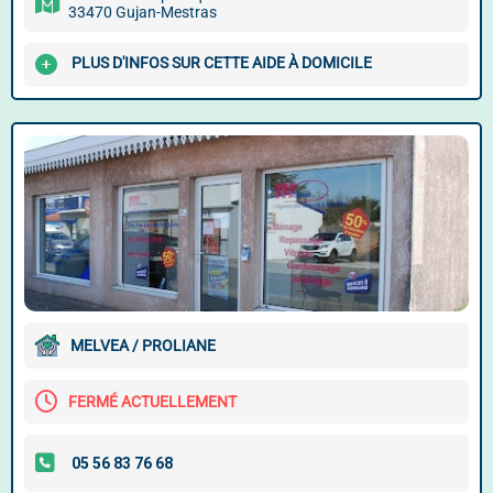
33470 Gujan-Mestras
PLUS D'INFOS SUR CETTE AIDE À DOMICILE
MELVEA / PROLIANE
FERMÉ ACTUELLEMENT