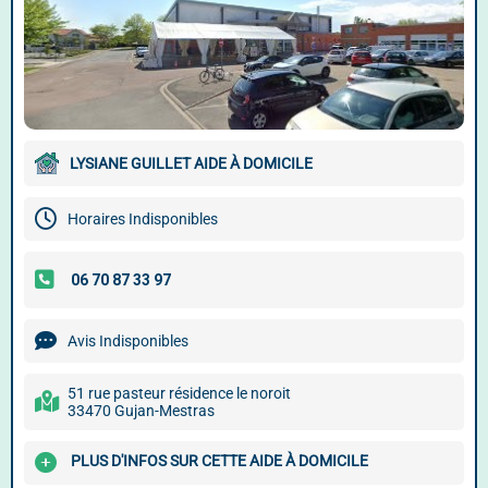
LYSIANE GUILLET AIDE À DOMICILE
Horaires Indisponibles
Avis Indisponibles
51 rue pasteur résidence le noroit
33470 Gujan-Mestras
PLUS D'INFOS SUR CETTE AIDE À DOMICILE