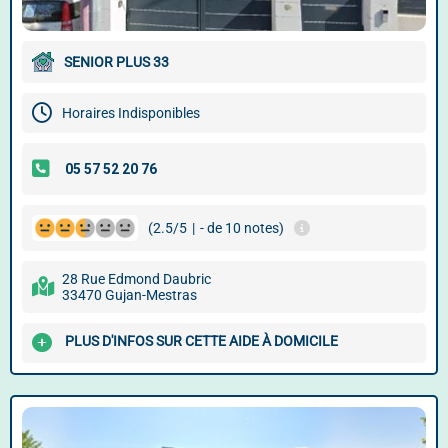
SENIOR PLUS 33
Horaires Indisponibles
(2.5/5
|
- de 10 notes)
28 Rue Edmond Daubric
33470 Gujan-Mestras
PLUS D'INFOS SUR CETTE AIDE À DOMICILE