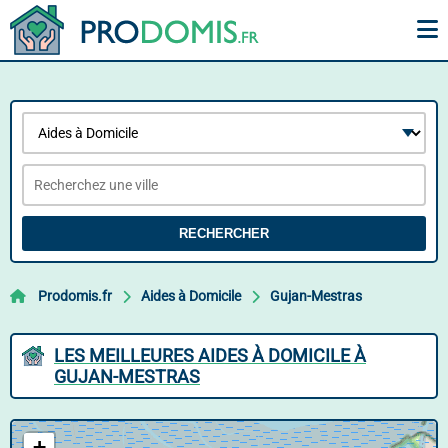
RECHERCHER
Prodomis.fr
Aides à Domicile
Gujan-Mestras
LES MEILLEURES AIDES À DOMICILE À
GUJAN-MESTRAS
+