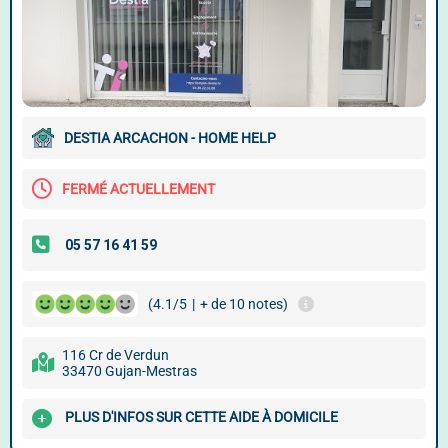
DESTIA ARCACHON - HOME HELP
FERMÉ ACTUELLEMENT
(4.1/5
|
+ de 10 notes)
116 Cr de Verdun
33470 Gujan-Mestras
PLUS D'INFOS SUR CETTE AIDE À DOMICILE