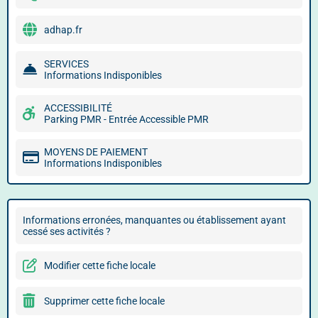
adhap.fr
SERVICES
Informations Indisponibles
ACCESSIBILITÉ
Parking PMR - Entrée Accessible PMR
MOYENS DE PAIEMENT
Informations Indisponibles
Informations erronées, manquantes ou établissement ayant
cessé ses activités ?
Modifier cette fiche locale
Supprimer cette fiche locale