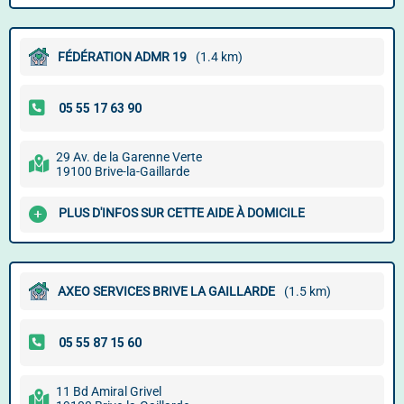
FÉDÉRATION ADMR 19
(1.4 km)
29 Av. de la Garenne Verte
19100 Brive-la-Gaillarde
PLUS D'INFOS SUR CETTE AIDE À DOMICILE
AXEO SERVICES BRIVE LA GAILLARDE
(1.5 km)
11 Bd Amiral Grivel