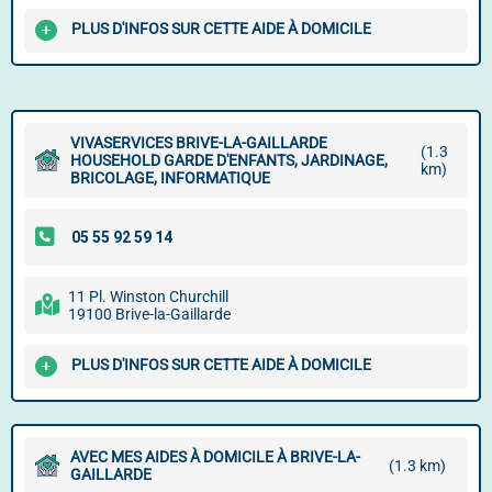
PLUS D'INFOS SUR CETTE AIDE À DOMICILE
VIVASERVICES BRIVE-LA-GAILLARDE
(1.3
HOUSEHOLD GARDE D'ENFANTS, JARDINAGE,
km)
BRICOLAGE, INFORMATIQUE
11 Pl. Winston Churchill
19100 Brive-la-Gaillarde
PLUS D'INFOS SUR CETTE AIDE À DOMICILE
AVEC MES AIDES À DOMICILE À BRIVE-LA-
(1.3 km)
GAILLARDE