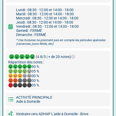
Lundi : 08:30 - 12:00 et 14:00 - 18:00
Mardi : 08:30 - 12:00 et 14:00 - 18:00
Mercredi : 08:30 - 12:00 et 14:00 - 18:00
Jeudi : 08:30 - 12:00 et 14:00 - 18:00
Vendredi : 08:30 - 12:00 et 14:00 - 18:00
Samedi : FERMÉ
Dimanche : FERMÉ
* Ces horaires ne prennent pas en compte les périodes spéciales
(vacances, jours fériés, etc).
(4.8/5 | + de 20 notes)
Répartition des notes :
90 %
05 %
00 %
00 %
05 %
ACTIVITÉ PRINCIPALE
Aide à Domicile
Itinéraire vers ADHAP L'aide à Domicile - Brive