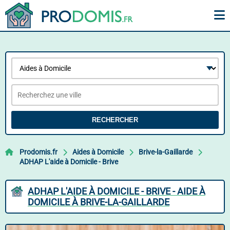
RECHERCHER
Prodomis.fr
Aides à Domicile
Brive-la-Gaillarde
ADHAP L'aide à Domicile - Brive
ADHAP L'AIDE À DOMICILE - BRIVE - AIDE À
DOMICILE À BRIVE-LA-GAILLARDE