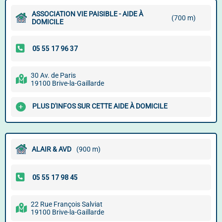
ASSOCIATION VIE PAISIBLE - AIDE À
(700 m)
DOMICILE
30 Av. de Paris
19100 Brive-la-Gaillarde
PLUS D'INFOS SUR CETTE AIDE À DOMICILE
ALAIR & AVD
(900 m)
22 Rue François Salviat
19100 Brive-la-Gaillarde