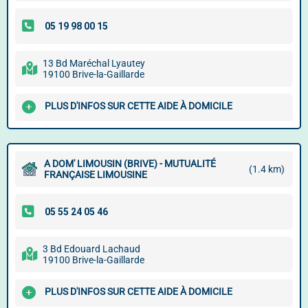
13 Bd Maréchal Lyautey
19100 Brive-la-Gaillarde
PLUS D'INFOS SUR CETTE AIDE À DOMICILE
A DOM' LIMOUSIN (BRIVE) - MUTUALITÉ
(1.4 km)
FRANÇAISE LIMOUSINE
3 Bd Edouard Lachaud
19100 Brive-la-Gaillarde
PLUS D'INFOS SUR CETTE AIDE À DOMICILE