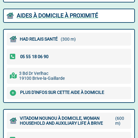
AIDES À DOMICILE À PROXIMITÉ
HAD RELAIS SANTÉ
(300 m)
3 Bd Dr Verlhac
19100 Brive-la-Gaillarde
PLUS D'INFOS SUR CETTE AIDE À DOMICILE
VITADOM NOUNOU À DOMICILE, WOMAN
(600
HOUSEHOLD AND AUXILIARY LIFE À BRIVE
m)