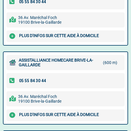
36 Av. Maréchal Foch
19100 Brive-la-Gaillarde
PLUS D'INFOS SUR CETTE AIDE À DOMICILE
ASSISTALLIANCE HOMECARE BRIVE-LA-
(600 m)
GAILLARDE
36 Av. Maréchal Foch
19100 Brive-la-Gaillarde
PLUS D'INFOS SUR CETTE AIDE À DOMICILE