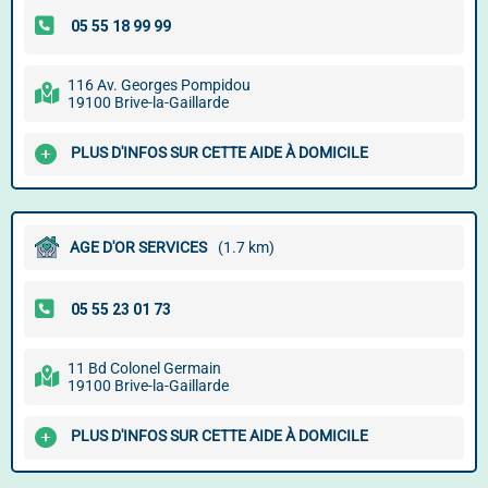
116 Av. Georges Pompidou
19100 Brive-la-Gaillarde
PLUS D'INFOS SUR CETTE AIDE À DOMICILE
AGE D'OR SERVICES
(1.7 km)
11 Bd Colonel Germain
19100 Brive-la-Gaillarde
PLUS D'INFOS SUR CETTE AIDE À DOMICILE