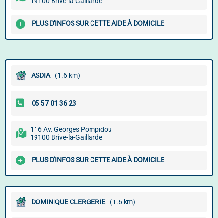
19100 Brive-la-Gaillarde
PLUS D'INFOS SUR CETTE AIDE À DOMICILE
ASDIA
(1.6 km)
116 Av. Georges Pompidou
19100 Brive-la-Gaillarde
PLUS D'INFOS SUR CETTE AIDE À DOMICILE
DOMINIQUE CLERGERIE
(1.6 km)