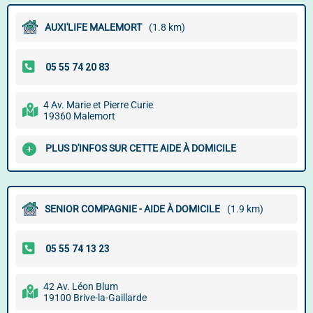
AUXI'LIFE MALEMORT
(1.8 km)
4 Av. Marie et Pierre Curie
19360 Malemort
PLUS D'INFOS SUR CETTE AIDE À DOMICILE
SENIOR COMPAGNIE - AIDE À DOMICILE
(1.9 km)
42 Av. Léon Blum
19100 Brive-la-Gaillarde