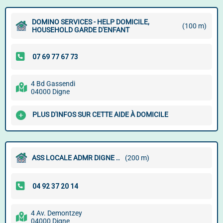
DOMINO SERVICES - HELP DOMICILE,
(100 m)
HOUSEHOLD GARDE D'ENFANT
4 Bd Gassendi
04000 Digne
PLUS D'INFOS SUR CETTE AIDE À DOMICILE
ASS LOCALE ADMR DIGNE ..
(200 m)
4 Av. Demontzey
04000 Digne