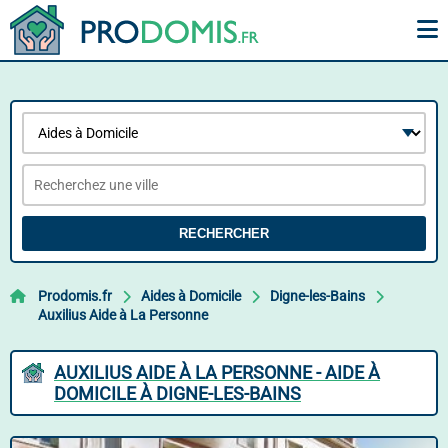
RECHERCHER
Prodomis.fr
Aides à Domicile
Digne-les-Bains
Auxilius Aide à La Personne
AUXILIUS AIDE À LA PERSONNE - AIDE À
DOMICILE À DIGNE-LES-BAINS