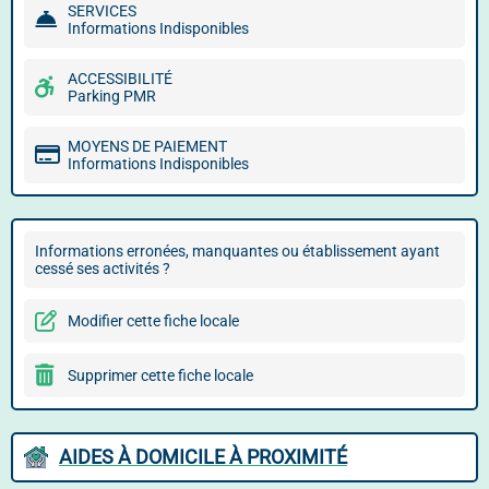
SERVICES
Informations Indisponibles
ACCESSIBILITÉ
Parking PMR
MOYENS DE PAIEMENT
Informations Indisponibles
Informations erronées, manquantes ou établissement ayant
cessé ses activités ?
Modifier cette fiche locale
Supprimer cette fiche locale
AIDES À DOMICILE À PROXIMITÉ