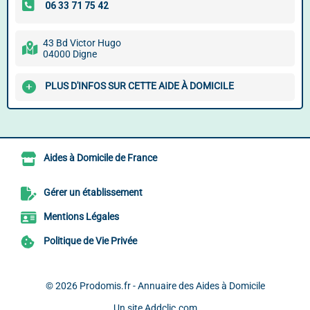
43 Bd Victor Hugo
04000 Digne
PLUS D'INFOS SUR CETTE AIDE À DOMICILE
Aides à Domicile de France
Gérer un établissement
Mentions Légales
Politique de Vie Privée
© 2026
Prodomis.fr - Annuaire des Aides à Domicile
Un site
Addclic.com