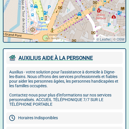
© Leaflet
|
©
OSM
AUXILIUS AIDE À LA PERSONNE
Auxilius - votre solution pour l'assistance à domicile à Digne-
les-Bains. Nous offrons des services professionnels et fiables
pour aider les personnes âgées, les personnes handicapées et
les familles occupées.
Contactez-nous pour plus d'informations sur nos services
personnalisés. ACCUEIL TÉLÉPHONIQUE 7/7 SUR LE
TÉLÉPHONE PORTABLE
Horaires Indisponibles